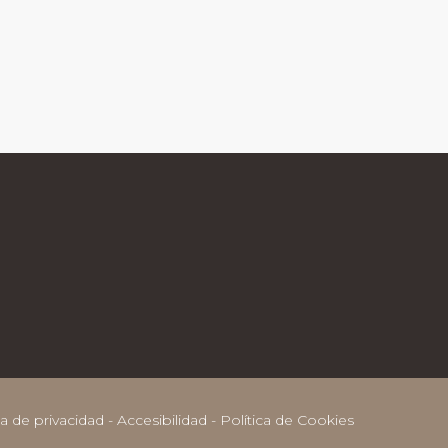
ca de privacidad
-
Accesibilidad
-
Política de Cookies