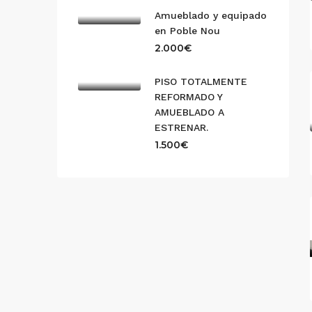
Amueblado y equipado
en Poble Nou
2.000€
PISO TOTALMENTE
REFORMADO Y
AMUEBLADO A
ESTRENAR.
1.500€