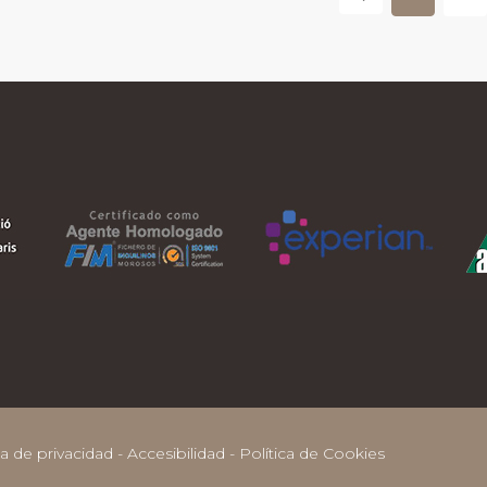
ca de privacidad
-
Accesibilidad
-
Política de Cookies