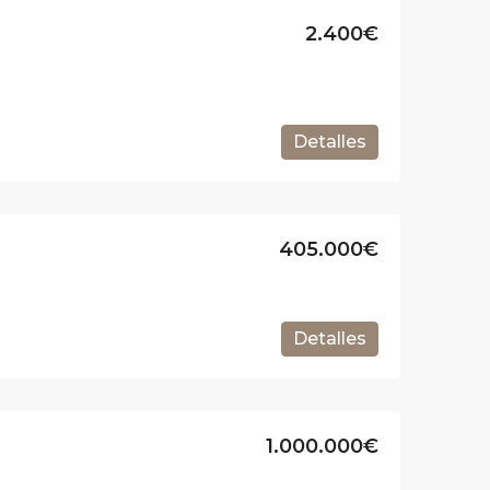
2.400€
Detalles
405.000€
Detalles
1.000.000€