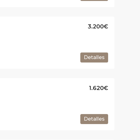
3.200€
Detalles
1.620€
Detalles