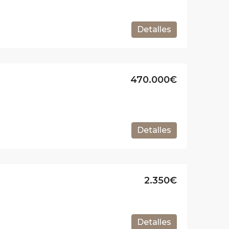
Detalles
470.000€
Detalles
2.350€
Detalles