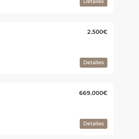
Detalles
2.500€
Detalles
669.000€
Detalles