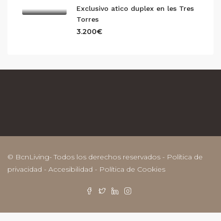
Exclusivo atico duplex en les Tres
Torres
3.200€
© BcnLiving- Todos los derechos reservados -
Política de
privacidad
-
Accesibilidad
-
Política de Cookies