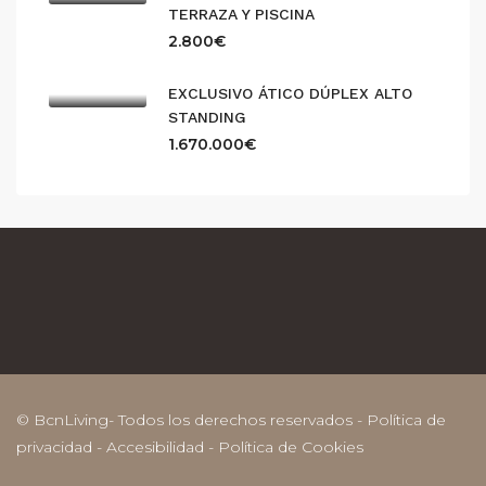
TERRAZA Y PISCINA
2.800€
EXCLUSIVO ÁTICO DÚPLEX ALTO
STANDING
1.670.000€
© BcnLiving- Todos los derechos reservados -
Política de
privacidad
-
Accesibilidad
-
Política de Cookies