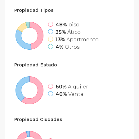
Propiedad
Tipos
48%
piso
35%
Ático
13%
Apartmento
4%
Otros
Propiedad
Estado
60%
Alquiler
40%
Venta
Propiedad
Ciudades